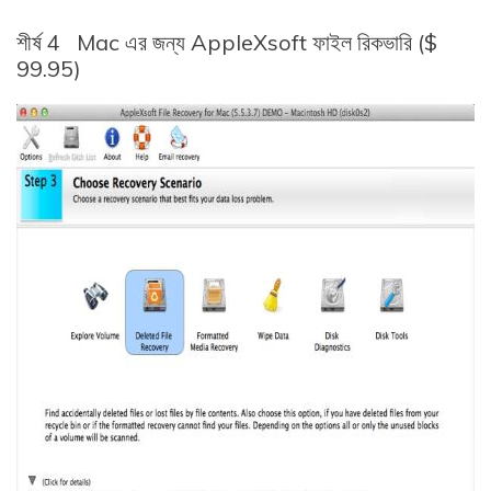
শীর্ষ 4
Mac এর জন্য AppleXsoft ফাইল রিকভারি ($
99.95)