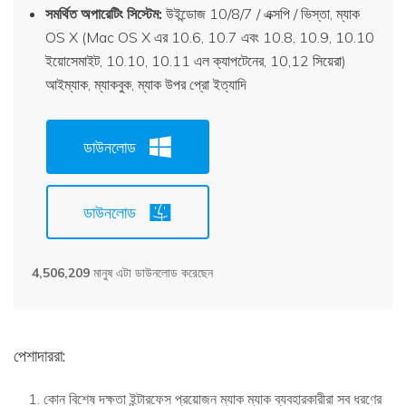
সমর্থিত অপারেটিং সিস্টেম:
উইন্ডোজ 10/8/7 / এক্সপি / ভিস্তা, ম্যাক
OS X (Mac OS X এর 10.6, 10.7 এবং 10.8, 10.9, 10.10
ইয়োসেমাইট, 10.10, 10.11 এল ক্যাপটেনের, 10,12 সিয়েরা)
আইম্যাক, ম্যাকবুক, ম্যাক উপর প্রো ইত্যাদি
ডাউনলোড
ডাউনলোড
4,506,211
মানুষ এটা ডাউনলোড করেছেন
পেশাদাররা:
কোন বিশেষ দক্ষতা ইন্টারফেস প্রয়োজন ম্যাক ম্যাক ব্যবহারকারীরা সব ধরণের