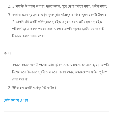
3 স্ক্যানিং উপলব্ধ অপশন: দ্রুত স্ক্যান, মুছে ফেলা ফাইল স্ক্যান, গভীর স্ক্যান;
বাজারে অন্যান্য ম্যাক তথ্য পুনরুদ্ধার সফ্টওয়্যার থেকে তুলনায় ডেটা উদ্ধার
3 আপনি যদি একটি ক্ষতিগ্রস্ত ড্রাইভ অনুরূপ যাতে এটি ক্লোন ড্রাইভ
পরিবর্তে স্ক্যান করতে পারেন, এবং তারপরে আপনি ক্লোন ড্রাইভ থেকে ডাটা
রিকভার করতে সক্ষম হবেন।
কনস
কখনও কখনও আপনি পাওয়া তথ্য পূর্বরূপ দেখতে সক্ষম নাও হতে হবে। আপনি
বিশেষ করে বিভ্রান্ত সুরক্ষিত থাকবেন কারণ যখনই আদায়যোগ্য ফাইল পূর্বরূপ
দেখা যাবে না;
ইন্টারফেস একটি সামান্য বিট জটিল।
ডেটা উদ্ধার 3 পান