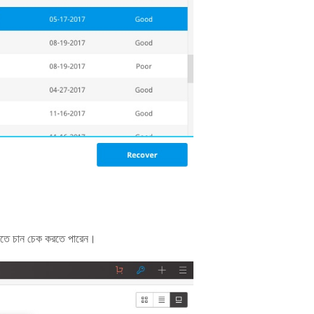
 করতে চান চেক করতে পারেন।