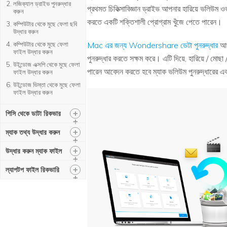
লজিক্যাল ড্রাইভ পুনরুদ্ধার
প্রথমত চিকিত্সাবিজ্ঞান ড্রাইভ আপনার হারিয়ে ভলিউম
করুন
করতে একটি শক্তিশালী প্রোগ্রাম খুঁজে পেতে পারেন।
কম্পিউটার থেকে মুছে ফেলা ছবি
উদ্ধার করুন
কম্পিউটার থেকে মুছে ফেলা
Mac এর জন্য Wondershare ডেটা পুনরুদ্ধার
আপন
ফাইল উদ্ধার করুন
পুনরুদ্ধার করতে সক্ষম করে। এটি দিয়ে, হারিয়ে / মো
উইন্ডোজ এক্সপি থেকে মুছে ফেলা
পারেন আবেদন করতে হবে ম্যাক ভলিউম পুনরুদ্ধারের একটি
ফাইল উদ্ধার করুন
উইন্ডোজ ভিস্তা থেকে মুছে ফেলা
ফাইল উদ্ধার করুন
+
পিসি থেকে ডাটা রিকভার
+
+
ম্যাক তথ্য উদ্ধার করুন
+
+
উদ্ধার করুন ম্যাক ফাইল
+
+
ল্যাপটপ ফাইল রিকভারি
+