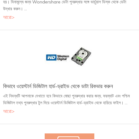
হয়। বিনামূল্যে জন্য Wondershare ডেটা পুনরুদ্ধার সঙ্গে ভার্চুয়াল ডিস্ক থেকে ডেটা
উদ্ধার করুন। ...
আরো>
কিভাবে ওয়েস্টার্ন ডিজিটাল হার্ড-ড্রাইভ থেকে ডাটা রিকভার করুন
এই নিবন্ধটি আপনাকে দেখাতে হবে কিভাবে মোছা পুনরুদ্ধার করার জন্য, ফরম্যাট এবং পশ্চিম
ডিজিটাল তথ্য পুনরুদ্ধার টুল দিয়ে ওয়েস্টার্ন ডিজিটাল হার্ড-ড্রাইভ থেকে হারিয়ে ফাইল। ...
আরো>