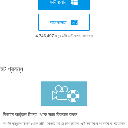
ডাউনলোড
ডাউনলোড
4,746,407
মানুষ এটা ডাউনলোড করেছেন
হট প্রবন্ধ
কিভাবে ভার্চুয়াল ডিস্ক থেকে ডাটা রিকভার করুন
আপনি ভার্চুয়াল ডিস্ক থেকে ডাটা রিকভার করতে চান তাহলে, এই সহায়িকার আপনার যা প্রয়োজন