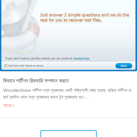
কিভাবে পার্টিশন রিকভারি সম্পাদন করতে
Wondershare পার্টিশন তথ্য পুনরুদ্ধার একটি শক্তিশালী মোছা হয়েছে, হারিয়ে পার্টিশন বা
হার্ড ড্রাইভ থেকে তথ্য পুনরুদ্ধার করতে টুল পুনরুদ্ধার হয়। ...
আরো>