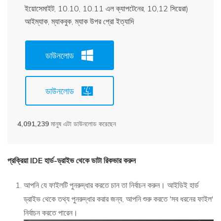
ইয়োসেমাইট, 10.10, 10.11 এল ক্যাপটেনের, 10,12 সিয়েরা)
আইম্যাক, ম্যাকবুক, ম্যাক উপর প্রো ইত্যাদি
ডাউনলোড
ডাউনলোড
4,091,239
মানুষ এটা ডাউনলোড করেছেন
প্রক্রিয়া IDE হার্ড-ড্রাইভ থেকে ডাটা রিকভার করুন
আপনি যে ফাইলটি পুনরুদ্ধার করতে চান তা নির্বাচন করুন। আইডিই হার্ড
ড্রাইভ থেকে তথ্য পুনরুদ্ধার করার জন্য, আপনি শুরু করতে 'সব ধরনের ফাইল'
নির্বাচন করতে পারেন।