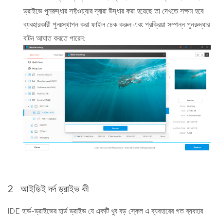
ড্রাইভে পুনরুদ্ধার সফ্টওয়্যার দ্বারা উদ্ধার করা হয়েছে তা দেখতে সক্ষম হবে
ব্যবহারকারী পুনঃস্থাপন করা ফাইল চেক করুন এবং প্রক্রিয়া সম্পন্ন পুনরুদ্ধার
বাটন আঘাত করতে পারেন:
2
আইডিই দর্দ ড্রাইভ কী
IDE হার্ড-ড্রাইভের হার্ড ড্রাইভ যে একটি খুব বড় স্কেল এ ব্যবহারের গত ব্যবহার