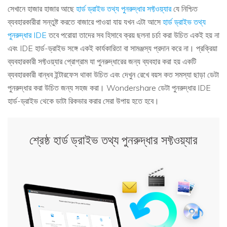
সেখানে হাজার হাজার আছে
হার্ড ড্রাইভ তথ্য পুনরুদ্ধার সফ্টওয়্যার
যে নিশ্চিত
ব্যবহারকারীরা সন্তুষ্ট করতে বাজারে পাওয়া যায় যখন এটা আসে
হার্ড ড্রাইভ তথ্য
পুনরুদ্ধার IDE
তবে পরোয়া তাদের সব হিসাবে ক্রয় ছলনা চর্চা করা উচিত একই হয় না
এবং IDE হার্ড-ড্রাইভ সঙ্গে একই কার্যকারিতা বা সামঞ্জস্য প্রদান করে না। প্রক্রিয়া
ব্যবহারকারী সফ্টওয়্যার প্রোগ্রাম যা পুনরুদ্ধারের জন্য ব্যবহার করা হয় একটি
ব্যবহারকারী বান্ধব ইন্টারফেস থাকা উচিত এবং দেখুন রেখে বয়স কত সমস্যা ছাড়া ডেটা
পুনরুদ্ধার করা উচিত জন্য সহজ করা। Wondershare ডেটা পুনরুদ্ধার IDE
হার্ড-ড্রাইভ থেকে ডাটা রিকভার করার সেরা উপায় হতে হবে।
শ্রেষ্ঠ হার্ড ড্রাইভ তথ্য পুনরুদ্ধার সফ্টওয়্যার