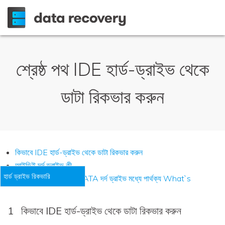
শ্রেষ্ঠ পথ IDE হার্ড-ড্রাইভ থেকে
ডাটা রিকভার করুন
কিভাবে IDE হার্ড-ড্রাইভ থেকে ডাটা রিকভার করুন
আইডিই দর্দ ড্রাইভ কী
হার্ড ড্রাইভ রিকভারি
আইডিই দর্দ ড্রাইভ এবং SATA দর্দ ড্রাইভ মধ্যে পার্থক্য What`s
1
কিভাবে IDE হার্ড-ড্রাইভ থেকে ডাটা রিকভার করুন