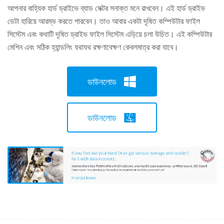
আপনার বাহ্যিক হার্ড ড্রাইভে ব্যাড সেক্টর সনাক্ত মনে রাখবেন। এই হার্ড ড্রাইভ
ডেটা হারিয়ে আরম্ভ করতে পারবেন। তাও আবার একটা দূষিত কম্পিউটার ফাইল
সিস্টেম এবং কথাটি দূষিত ড্রাইভ ফাইল সিস্টেম এড়িয়ে চলা উচিত। এই কম্পিউটার
মেশিন এবং সঠিক হ্যান্ডলিং যথাযথ রক্ষণাবেক্ষণ কেবলমাত্র করা যাবে।
ডাউনলোড
ডাউনলোড