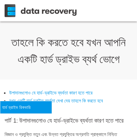
তাহলে কি করতে হবে যখন আপনি
একটি হার্ড ড্রাইভ ব্যর্থ ভোগে
উপাদানগুলোও যে হার্ড-ড্রাইভে ব্যর্থতা কারণ হতে পারে
যখন একটি হার্ড ড্রাইভ ব্যর্থতা দেখা দেয় তাহলে কি করতে হবে
হার্ড ড্রাইভ রিকভারি
পার্ট 1: উপাদানগুলোও যে হার্ড-ড্রাইভে ব্যর্থতা কারণ হতে পারে
বিজ্ঞান ও প্রযুক্তি নতুন এবং উন্নত প্রযুক্তির অগ্রগতি প্রাক্কালে নিশ্চিত