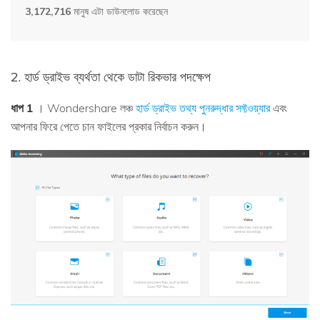
3,172,720
মানুষ এটা ডাউনলোড করেছেন
2. হার্ড ড্রাইভ ব্যর্থতা থেকে ডাটা রিকভার পদক্ষেপ
ধাপ 1
। Wondershare লঞ্চ
হার্ড ড্রাইভ তথ্য পুনরুদ্ধার সফ্টওয়্যার
এবং
আপনার ফিরে পেতে চান ফাইলের প্রকার নির্বাচন করুন।