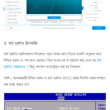
3. হার্ড ড্রাইভ রিপেয়ারিং
হার্ড ড্রাইভ প্রতিস্থাপন সিদ্ধান্ত গ্রহণ করার আগে নিচের পদ্ধতি অনুসরণ করে
নিশ্চিত করুন যে শেষ ধাপে এছাড়াও নিয়ে যাওয়া হয় না প্রয়োগ করা যেতে হয়
হার্ড
ড্রাইভ মেরামতের
। কিছু পদক্ষেপ অন্তর্ভুক্ত করা হয় নিম্নরূপ:
আমি। ব্যবহারকারী নিশ্চিত করুন যে হার্ড ড্রাইভ BIOS দ্বারা সিস্টেম দ্বারা সনাক্ত
করা হচ্ছে করতে হবে: