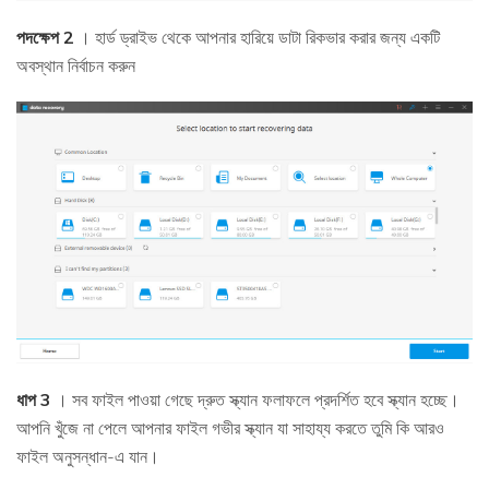
পদক্ষেপ 2
। হার্ড ড্রাইভ থেকে আপনার হারিয়ে ডাটা রিকভার করার জন্য একটি
অবস্থান নির্বাচন করুন
ধাপ 3
। সব ফাইল পাওয়া গেছে দ্রুত স্ক্যান ফলাফলে প্রদর্শিত হবে স্ক্যান হচ্ছে।
আপনি খুঁজে না পেলে আপনার ফাইল গভীর স্ক্যান যা সাহায্য করতে তুমি কি আরও
ফাইল অনুসন্ধান-এ যান।