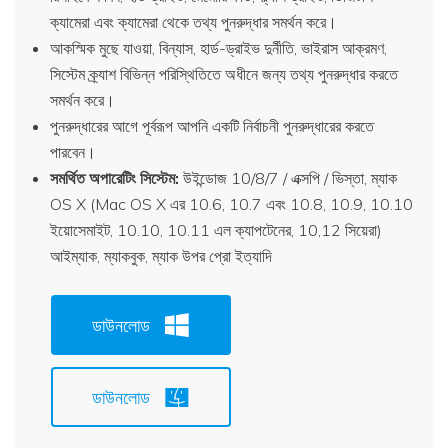
ক্যামেরা এবং ক্যামেরা থেকে তথ্য পুনরুদ্ধার সমর্থন করে।
আকস্মিক মুছে যাওয়া, বিন্যাস, হার্ড-ড্রাইভ দুর্নীতি, ভাইরাস আক্রমণ,
সিস্টেম ক্র্যাশ বিভিন্ন পরিস্থিতিতে অধীনে জন্য তথ্য পুনরুদ্ধার করতে
সমর্থন করে।
পুনরুদ্ধারের আগে পূর্বরূপ আপনি একটি নির্বাচনী পুনরুদ্ধারের করতে
পারবেন।
সমর্থিত অপারেটিং সিস্টেম:
উইন্ডোজ 10/8/7 / এক্সপি / ভিস্তা, ম্যাক
OS X (Mac OS X এর 10.6, 10.7 এবং 10.8, 10.9, 10.10
ইয়োসেমাইট, 10.10, 10.11 এল ক্যাপটেনের, 10,12 সিয়েরা)
আইম্যাক, ম্যাকবুক, ম্যাক উপর প্রো ইত্যাদি
ডাউনলোড
ডাউনলোড