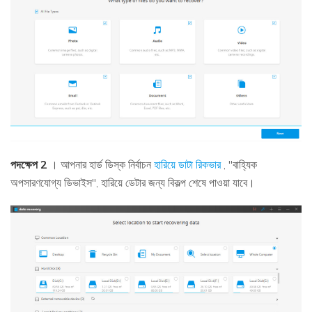
পদক্ষেপ 2
। আপনার হার্ড ডিস্ক নির্বাচন
হারিয়ে ডাটা রিকভার
, "বাহ্যিক
অপসারণযোগ্য ডিভাইস", হারিয়ে ডেটার জন্য বিকল্প শেষে পাওয়া যাবে।