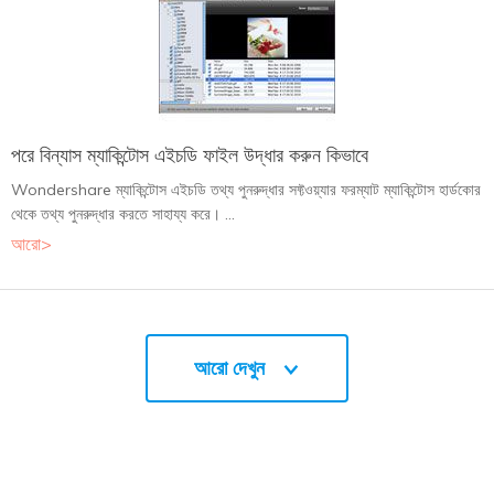
পরে বিন্যাস ম্যাকিন্টোস এইচডি ফাইল উদ্ধার করুন কিভাবে
Wondershare ম্যাকিন্টোস এইচডি তথ্য পুনরুদ্ধার সফ্টওয়্যার ফরম্যাট ম্যাকিন্টোস হার্ডকোর
থেকে তথ্য পুনরুদ্ধার করতে সাহায্য করে। ...
আরো>
আরো দেখুন